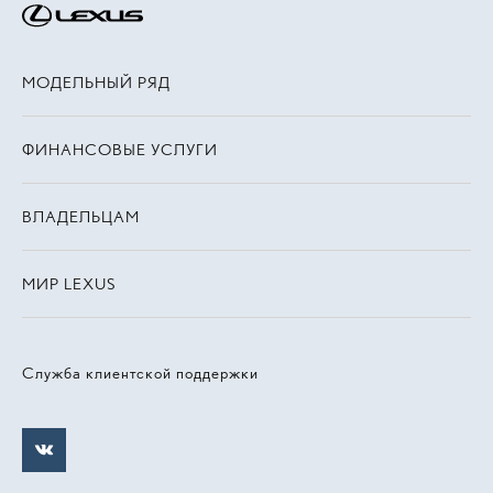
МОДЕЛЬНЫЙ РЯД
ФИНАНСОВЫЕ УСЛУГИ
ВЛАДЕЛЬЦАМ
МИР LEXUS
Служба клиентской поддержки