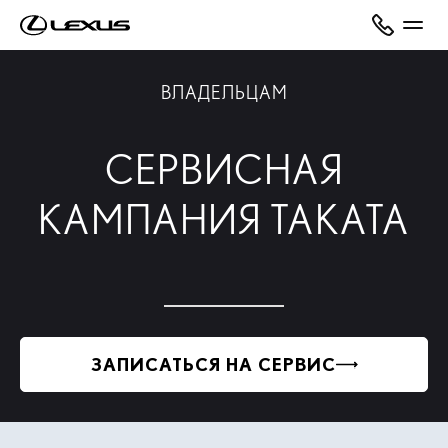
ВЛАДЕЛЬЦАМ
СЕРВИСНАЯ
КАМПАНИЯ TAKATA
ЗАПИСАТЬСЯ НА СЕРВИС