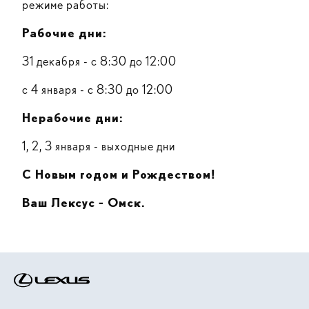
режиме работы:
Рабочие дни:
31 декабря - с 8:30 до 12:00
с 4 января - с 8:30 до 12:00
Нерабочие дни:
1, 2, 3 января - выходные дни
С Новым годом и Рождеством!
Ваш Лексус - Омск.