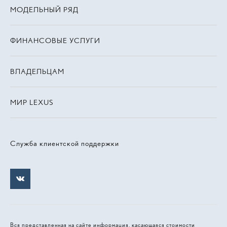
МОДЕЛЬНЫЙ РЯД
ФИНАНСОВЫЕ УСЛУГИ
ВЛАДЕЛЬЦАМ
МИР LEXUS
Служба клиентской поддержки
Вся представленная на сайте информация, касающаяся стоимости