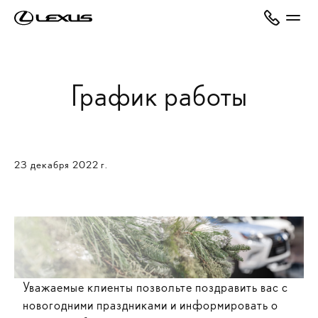
График работы
23 декабря 2022 г.
Уважаемые клиенты позвольте поздравить вас с
новогодними праздниками и информировать о