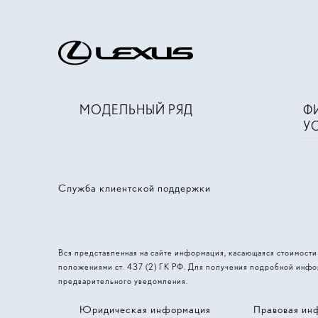
МОДЕЛЬНЫЙ РЯД
Ф
У
Служба клиентской поддержки
Вся представленная на сайте информация, касающаяся стоимост
положениями ст. 437 (2) ГК РФ. Для получения подробной инфо
предварительного уведомления.
Юридическая информация
Правовая ин