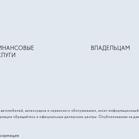
ИНАНСОВЫЕ
ВЛАДЕЛЬЦАМ
СЛУГИ
и автомобилей, аксессуаров и сервисного обслуживания, носит информационный
рмации обращайтесь в официальные дилерские центры. Опубликованная на дан
формация