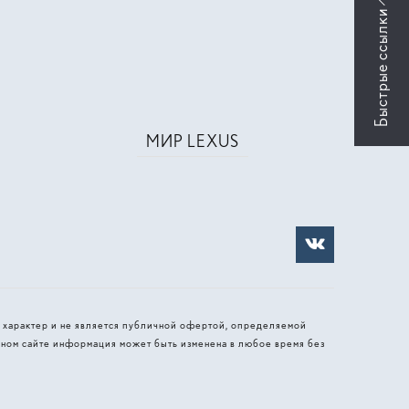
МИР LEXUS
 характер и не является публичной офертой, определяемой
ном сайте информация может быть изменена в любое время без