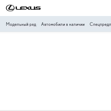
Модельный ряд
Автомобили в наличии
Спецпред