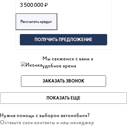
3 500 000 ₽
Рассчитать кредит
ПОЛУЧИТЬ ПРЕДЛОЖЕНИЕ
Мы свяжемся с вами в
удобное время
ЗАКАЗАТЬ ЗВОНОК
ПОКАЗАТЬ ЕЩЕ
Нужна помощь с выбором автомобиля?
Оставьте свои контакты и наш менеджер